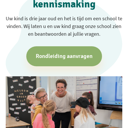
kennismaking
Uw kind is drie jaar oud en het is tijd om een school te
vinden. Wij laten u en uw kind graag onze school zien
en beantwoorden al jullie vragen.
Rondleiding aanvragen