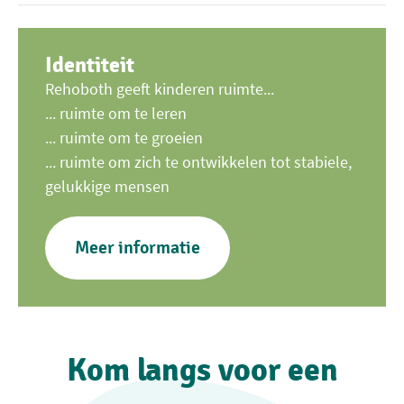
Identiteit
Rehoboth geeft kinderen ruimte...
... ruimte om te leren
... ruimte om te groeien
... ruimte om zich te ontwikkelen tot stabiele,
gelukkige mensen
Meer informatie
Kom langs voor een