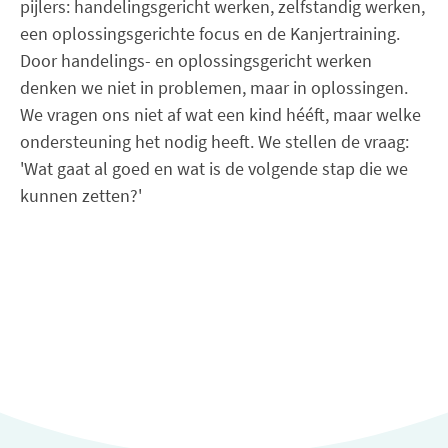
pijlers: handelingsgericht werken, zelfstandig werken,
een oplossingsgerichte focus en de Kanjertraining.
Door handelings- en oplossingsgericht werken
denken we niet in problemen, maar in oplossingen.
We vragen ons niet af wat een kind hééft, maar welke
ondersteuning het nodig heeft. We stellen de vraag:
'Wat gaat al goed en wat is de volgende stap die we
kunnen zetten?'