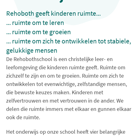
Rehoboth geeft kinderen ruimte...
... ruimte om te leren
... ruimte om te groeien
... ruimte om zich te ontwikkelen tot stabiele,
gelukkige mensen
De Rehobothschool is een christelijke leer- en
leefomgeving die kinderen ruimte geeft. Ruimte om
zichzelf te zijn en om te groeien. Ruimte om zich te
ontwikkelen tot evenwichtige, zelfstandige mensen,
die bewuste keuzes maken. Kinderen met
zelfvertrouwen en met vertrouwen in de ander. We
delen die ruimte immers met elkaar en gunnen elkaar
ook de ruimte.
Het onderwijs op onze school heeft vier belangrijke