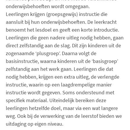
onderwijsbehoeften wordt omgegaan.
Leerlingen krijgen (groepsgewijs) instructie die
aansluit bij hun onderwijsbehoeften. De leerkracht
benoemt het lesdoel en geeft een korte introductie.
Leerlingen die geen nadere uitleg nodig hebben, gaan
direct zelfstandig aan de slag. Dit zijn kinderen uit de
zogenaamde ‘plusgroep’. Daarna volgt de
basisinstructie, waarna kinderen uit de ‘basisgroep’
zelfstandig aan het werk gaan. Leerlingen die dat
nodig hebben, krijgen een extra uitleg, de verlengde
instructie, waarin op een laagdrempelige manier
instructie wordt gegeven. Soms ondersteund met
specifiek materiaal. Uiteindelijk bereiken deze
leerlingen hetzelfde doel, maar via een wat langere
weg. Ook bij de verwerking van de leerstof bieden we
uitdaging op eigen niveau.