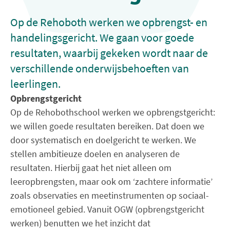
Op de Rehoboth werken we opbrengst- en
handelingsgericht. We gaan voor goede
resultaten, waarbij gekeken wordt naar de
verschillende onderwijsbehoeften van
leerlingen.
Opbrengstgericht
Op de Rehobothschool werken we opbrengstgericht:
we willen goede resultaten bereiken. Dat doen we
door systematisch en doelgericht te werken. We
stellen ambitieuze doelen en analyseren de
resultaten. Hierbij gaat het niet alleen om
leeropbrengsten, maar ook om ‘zachtere informatie’
zoals observaties en meetinstrumenten op sociaal-
emotioneel gebied. Vanuit OGW (opbrengstgericht
werken) benutten we het inzicht dat