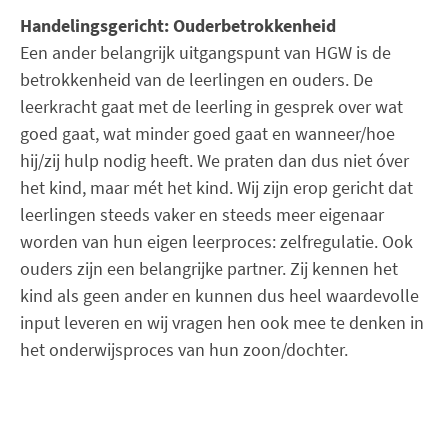
Handelingsgericht: Ouderbetrokkenheid
Een ander belangrijk uitgangspunt van HGW is de
betrokkenheid van de leerlingen en ouders. De
leerkracht gaat met de leerling in gesprek over wat
goed gaat, wat minder goed gaat en wanneer/hoe
hij/zij hulp nodig heeft. We praten dan dus niet óver
het kind, maar mét het kind. Wij zijn erop gericht dat
leerlingen steeds vaker en steeds meer eigenaar
worden van hun eigen leerproces: zelfregulatie. Ook
ouders zijn een belangrijke partner. Zij kennen het
kind als geen ander en kunnen dus heel waardevolle
input leveren en wij vragen hen ook mee te denken in
het onderwijsproces van hun zoon/dochter.