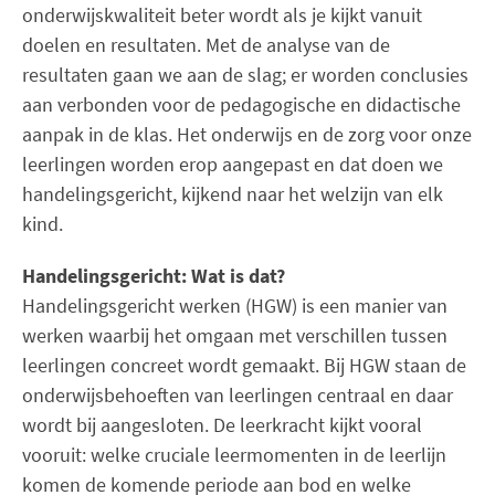
onderwijskwaliteit beter wordt als je kijkt vanuit
doelen en resultaten. Met de analyse van de
resultaten gaan we aan de slag; er worden conclusies
aan verbonden voor de pedagogische en didactische
aanpak in de klas. Het onderwijs en de zorg voor onze
leerlingen worden erop aangepast en dat doen we
handelingsgericht, kijkend naar het welzijn van elk
kind.
Handelingsgericht: Wat is dat?
Handelingsgericht werken (HGW) is een manier van
werken waarbij het omgaan met verschillen tussen
leerlingen concreet wordt gemaakt. Bij HGW staan de
onderwijsbehoeften van leerlingen centraal en daar
wordt bij aangesloten. De leerkracht kijkt vooral
vooruit: welke cruciale leermomenten in de leerlijn
komen de komende periode aan bod en welke