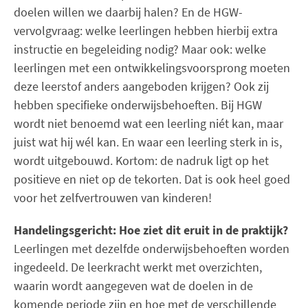
doelen willen we daarbij halen? En de HGW-
vervolgvraag: welke leerlingen hebben hierbij extra
instructie en begeleiding nodig? Maar ook: welke
leerlingen met een ontwikkelingsvoorsprong moeten
deze leerstof anders aangeboden krijgen? Ook zij
hebben specifieke onderwijsbehoeften. Bij HGW
wordt niet benoemd wat een leerling niét kan, maar
juist wat hij wél kan. En waar een leerling sterk in is,
wordt uitgebouwd. Kortom: de nadruk ligt op het
positieve en niet op de tekorten. Dat is ook heel goed
voor het zelfvertrouwen van kinderen!
Handelingsgericht: Hoe ziet dit eruit in de praktijk?
Leerlingen met dezelfde onderwijsbehoeften worden
ingedeeld. De leerkracht werkt met overzichten,
waarin wordt aangegeven wat de doelen in de
komende periode zijn en hoe met de verschillende