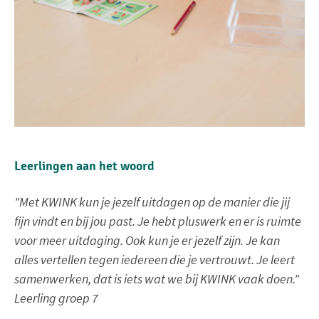
Leerlingen aan het woord
"Met KWINK kun je jezelf uitdagen op de manier die jij
fijn vindt en bij jou past. Je hebt pluswerk en er is ruimte
voor meer uitdaging. Ook kun je er jezelf zijn. Je kan
alles vertellen tegen iedereen die je vertrouwt. Je leert
samenwerken, dat is iets wat we bij KWINK vaak doen."
Leerling groep 7