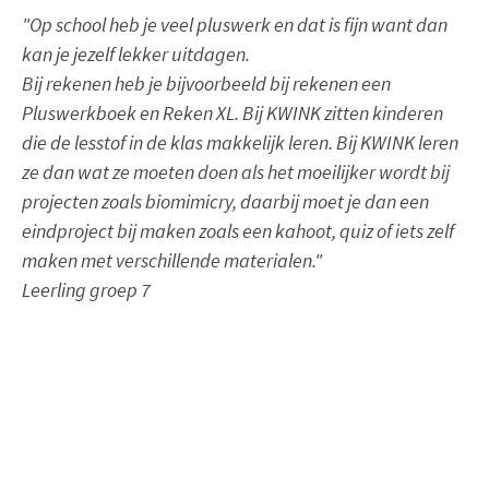
"Op school heb je veel pluswerk en dat is fijn want dan
kan je jezelf lekker uitdagen.
Bij rekenen heb je bijvoorbeeld bij rekenen een
Pluswerkboek en Reken XL. Bij KWINK zitten kinderen
die de lesstof in de klas makkelijk leren. Bij KWINK leren
ze dan wat ze moeten doen als het moeilijker wordt bij
projecten zoals biomimicry, daarbij moet je dan een
eindproject bij maken zoals een kahoot, quiz of iets zelf
maken met verschillende materialen."
Leerling groep 7