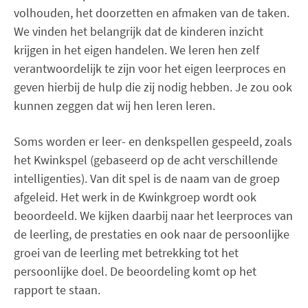
volhouden, het doorzetten en afmaken van de taken.
We vinden het belangrijk dat de kinderen inzicht
krijgen in het eigen handelen. We leren hen zelf
verantwoordelijk te zijn voor het eigen leerproces en
geven hierbij de hulp die zij nodig hebben. Je zou ook
kunnen zeggen dat wij hen leren leren.
Soms worden er leer- en denkspellen gespeeld, zoals
het Kwinkspel (gebaseerd op de acht verschillende
intelligenties). Van dit spel is de naam van de groep
afgeleid. Het werk in de Kwinkgroep wordt ook
beoordeeld. We kijken daarbij naar het leerproces van
de leerling, de prestaties en ook naar de persoonlijke
groei van de leerling met betrekking tot het
persoonlijke doel. De beoordeling komt op het
rapport te staan.