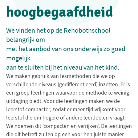
hoogbegaafdheid
We vinden het op de Rehobothschool
belangrijk om
met het aanbod van ons onderwijs zo goed
mogelijk
aan te sluiten bij het niveau van het kind.
We maken gebruik van lesmethoden die we op
verschillende niveaus (gedifferentieerd) inzetten. Er is
een groep leerlingen waarvoor de methode te weinig
uitdaging biedt. Voor die leerlingen maken we de
leerstof compacter, zodat er meer tijd vrijkomt voor
leerstof die om hogere of andere leerdoelen vraagt.
We noemen dit ‘compacten en verrijken’. De leerlingen
die dit betreft zullen op een voor hen juiste manier