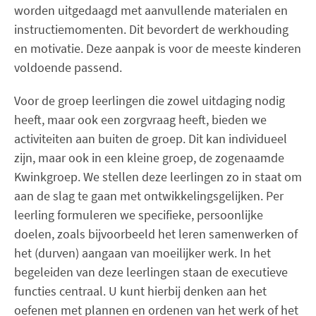
worden uitgedaagd met aanvullende materialen en
instructiemomenten. Dit bevordert de werkhouding
en motivatie. Deze aanpak is voor de meeste kinderen
voldoende passend.
Voor de groep leerlingen die zowel uitdaging nodig
heeft, maar ook een zorgvraag heeft, bieden we
activiteiten aan buiten de groep. Dit kan individueel
zijn, maar ook in een kleine groep, de zogenaamde
Kwinkgroep. We stellen deze leerlingen zo in staat om
aan de slag te gaan met ontwikkelingsgelijken. Per
leerling formuleren we specifieke, persoonlijke
doelen, zoals bijvoorbeeld het leren samenwerken of
het (durven) aangaan van moeilijker werk. In het
begeleiden van deze leerlingen staan de executieve
functies centraal. U kunt hierbij denken aan het
oefenen met plannen en ordenen van het werk of het