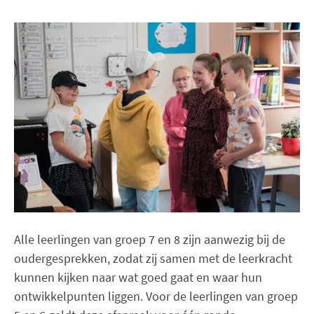
Alle leerlingen van groep 7 en 8 zijn aanwezig bij de
oudergesprekken, zodat zij samen met de leerkracht
kunnen kijken naar wat goed gaat en waar hun
ontwikkelpunten liggen. Voor de leerlingen van groep