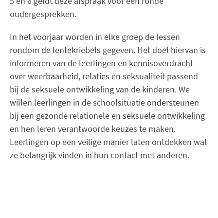
5 en 6 geldt deze afspraak voor één ronde
oudergesprekken.
In het voorjaar worden in elke groep de lessen
rondom de lentekriebels gegeven. Het doel hiervan is
informeren van de leerlingen en kennisoverdracht
over weerbaarheid, relaties en seksualiteit passend
bij de seksuele ontwikkeling van de kinderen. We
willen leerlingen in de schoolsituatie ondersteunen
bij een gezonde relationele en seksuele ontwikkeling
en hen leren verantwoorde keuzes te maken.
Leerlingen op een veilige manier laten ontdekken wat
ze belangrijk vinden in hun contact met anderen.