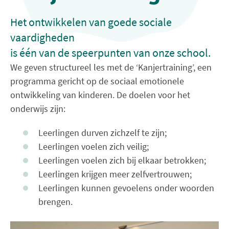
Het ontwikkelen van goede sociale
vaardigheden
is één van de speerpunten van onze school.
We geven structureel les met de ‘Kanjertraining’, een
programma gericht op de sociaal emotionele
ontwikkeling van kinderen. De doelen voor het
onderwijs zijn:
Leerlingen durven zichzelf te zijn;
Leerlingen voelen zich veilig;
Leerlingen voelen zich bij elkaar betrokken;
Leerlingen krijgen meer zelfvertrouwen;
Leerlingen kunnen gevoelens onder woorden
brengen.