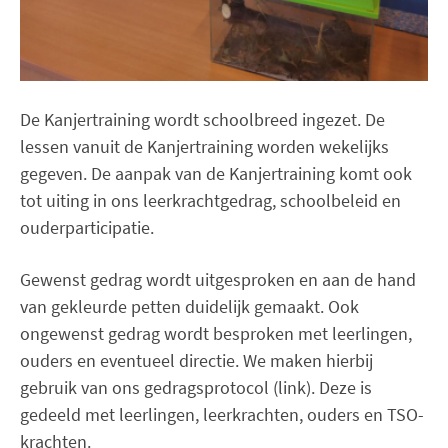
De Kanjertraining wordt schoolbreed ingezet. De
lessen vanuit de Kanjertraining worden wekelijks
gegeven. De aanpak van de Kanjertraining komt ook
tot uiting in ons leerkrachtgedrag, schoolbeleid en
ouderparticipatie.
Gewenst gedrag wordt uitgesproken en aan de hand
van gekleurde petten duidelijk gemaakt. Ook
ongewenst gedrag wordt besproken met leerlingen,
ouders en eventueel directie. We maken hierbij
gebruik van ons gedragsprotocol (link). Deze is
gedeeld met leerlingen, leerkrachten, ouders en TSO-
krachten.